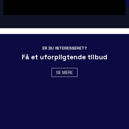
ER DU INTERESSERET?
Få et uforpligtende tilbud
SE MERE